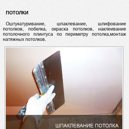
ПОТОЛКИ
Оштукатуривание, шпаклевание, шлифование
потолков, побелка, окраска потолков, наклеивание
потолочного плинтуса по периметру потолка,монтаж
натяжных потолков.