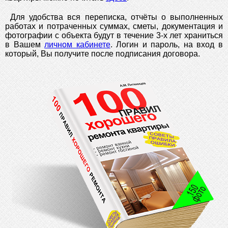
Для удобства вся переписка, отчёты о выполненных
работах и потраченных суммах, сметы, документация и
фотографии с объекта будут в течение 3-х лет храниться
в Вашем
личном кабинете
. Логин и пароль, на вход в
который, Вы получите после подписания договора.