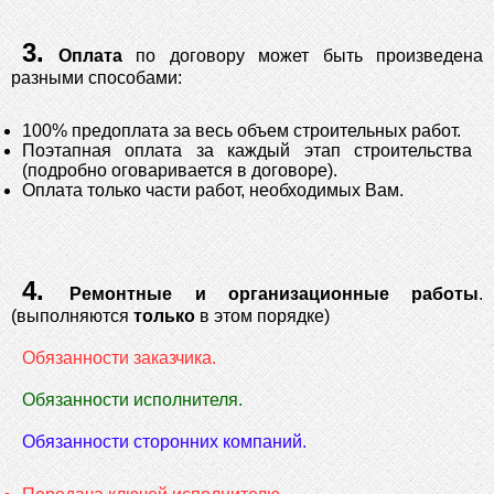
3.
Оплата
по договору может быть произведена
разными способами:
100% предоплата за весь объем строительных работ.
Поэтапная оплата за каждый этап строительства
(подробно оговаривается в договоре).
Оплата только части работ, необходимых Вам.
4.
Ремонтные и организационные работы
.
(выполняются
только
в этом порядке)
Обязанности заказчика.
Обязанности исполнителя.
Обязанности сторонних компаний.