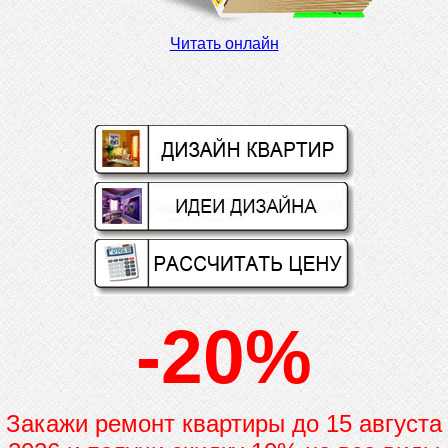
Читать онлайн
-20%
Закажи ремонт квартиры до
15 августа