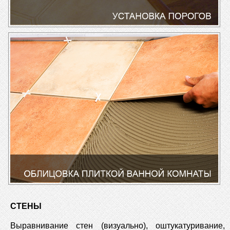
СТЕНЫ
Выравнивание стен (визуально), оштукатуривание,