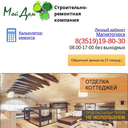
Строительно-
ремонтная
компания
Личный кабинет
Калькулятор
Магнитогорск
ремонта
8(3519)19-80-30
08.00-17-00 без выходных
Обратный звонок за 27 секунд !