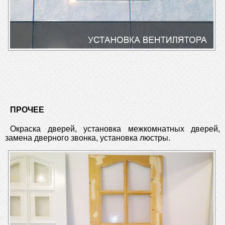
ПРОЧЕЕ
Окраска дверей, установка межкомнатных дверей,
замена дверного звонка, установка люстры.