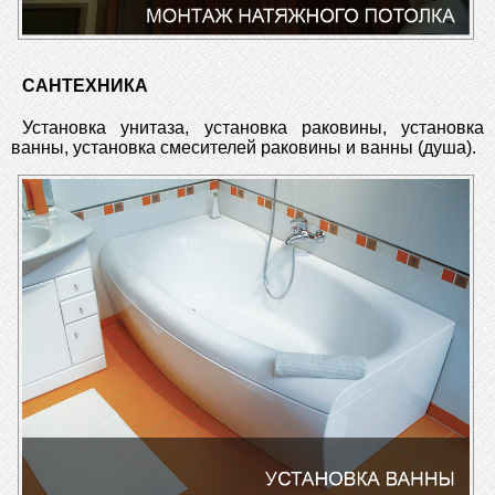
САНТЕХНИКА
Установка унитаза, установка раковины, установка
ванны, установка смесителей раковины и ванны (душа).