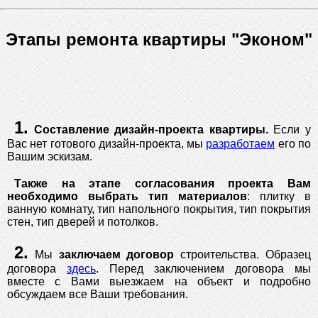
Этапы ремонта квартиры "Эконом"
1.
Составление дизайн-проекта квартиры.
Если у
Вас нет готового дизайн-проекта, мы
разработаем
его по
Вашим эскизам.
Также на этапе согласования проекта Вам
необходимо выбрать тип материалов
: плитку в
ванную комнату, тип напольного покрытия, тип покрытия
стен, тип дверей и потолков.
2.
Мы
заключаем договор
строительства. Образец
договора
здесь
. Перед заключением договора мы
вместе с Вами выезжаем на объект и подробно
обсуждаем все Ваши требования.