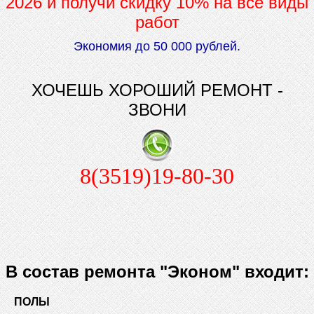
2026 и получи скидку 10% на все виды
работ
Экономия до 50 000 рублей.
ХОЧЕШЬ ХОРОШИЙ РЕМОНТ -
ЗВОНИ
8(3519)19-80-30
В состав ремонта "Эконом" входит:
ПОЛЫ