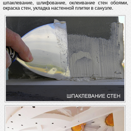
шпаклевание, шлифование, оклеивание стен обоями,
окраска стен, укладка настенной плитки в санузле.