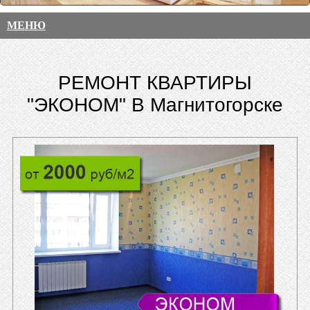
МЕНЮ
РЕМОНТ КВАРТИРЫ
"ЭКОНОМ" В Магнитогорске