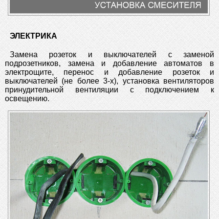
ЭЛЕКТРИКА
Замена розеток и выключателей с заменой
подрозетников, замена и добавление автоматов в
электрощите, перенос и добавление розеток и
выключателей (не более 3-х), установка вентиляторов
принудительной вентиляции с подключением к
освещению.