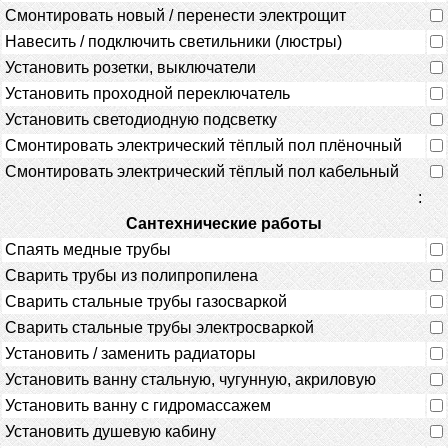
Смонтировать новый / перенести электрощит
Навесить / подключить светильники (люстры)
Установить розетки, выключатели
Установить проходной переключатель
Установить светодиодную подсветку
Смонтировать электрический тёплый пол плёночный
Смонтировать электрический тёплый пол кабельный
:
Сантехнические работы
Спаять медные трубы
Сварить трубы из полипропилена
Сварить стальные трубы газосваркой
Сварить стальные трубы электросваркой
Установить / заменить радиаторы
Установить ванну стальную, чугунную, акриловую
Установить ванну с гидромассажем
Установить душевую кабину