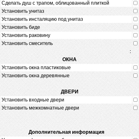
Сделать душ с трапом, облицованный плиткой
Установить унитаз
Установить инсталяцию под унитаз
Установить биде
Установить раковину
Установить смеситель
:
ОКНА
Установить окна пластиковые
Установить окна деревянные
ДВЕРИ
Установить входные двери
Установить межкомнатные двери
Дополнительная информация