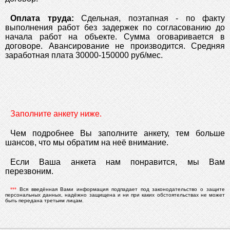
Оплата труда:
Сдельная, поэтапная - по факту
выполнения работ без задержек по согласованию до
начала работ на объекте. Сумма оговаривается в
договоре. Авансирование не производится. Средняя
заработная плата 30000-150000 руб/мес.
Заполните анкету ниже.
Чем подробнее Вы заполните анкету, тем больше
шансов, что мы обратим на неё внимание.
Если Ваша анкета нам понравится, мы Вам
перезвоним.
***
Вся введённая Вами информация подпадает под законодательство о защите
персональных данных, надёжно защищена и ни при каких обстоятельствах не может
быть передана третьим лицам.