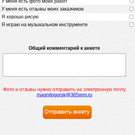
У меня есть фото моих работ
У меня есть отзывы моих заказчиков
Я хорошо рисую
Я играю на музыкальном инструменте
Общий комментарий к анкете
Фото и отзывы нужно отправить на электронную почту
magnitogorsk@365rem.ru