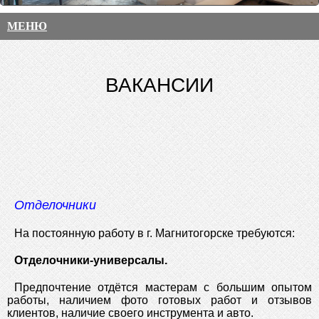
МЕНЮ
ВАКАНСИИ
Отделочники
На постоянную работу в г. Магнитогорске требуются:
Отделочники-универсалы.
Предпочтение отдётся мастерам с большим опытом
работы, наличием фото готовых работ и отзывов
клиентов, наличие своего инструмента и авто.