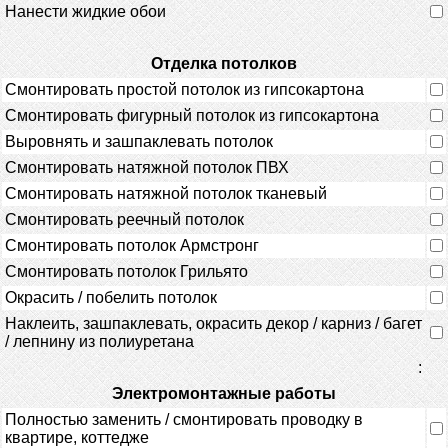
Нанести жидкие обои
Отделка потолков
Смонтировать простой потолок из гипсокартона
Смонтировать фигурный потолок из гипсокартона
Выровнять и зашпаклевать потолок
Смонтировать натяжной потолок ПВХ
Смонтировать натяжной потолок тканевый
Смонтировать реечный потолок
Смонтировать потолок Армстронг
Смонтировать потолок Грильято
Окрасить / побелить потолок
Наклеить, зашпаклевать, окрасить декор / карниз / багет
/ лепнину из полиуретана
:
Электромонтажные работы
Полностью заменить / смонтировать проводку в
квартире, коттедже