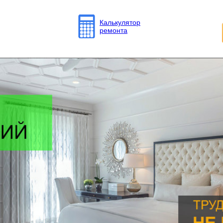
Калькулятор
ремонта