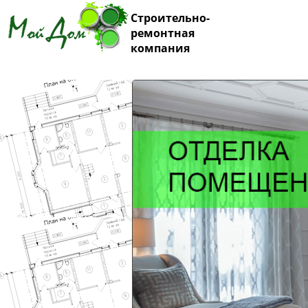
Строительно-
ремонтная
компания