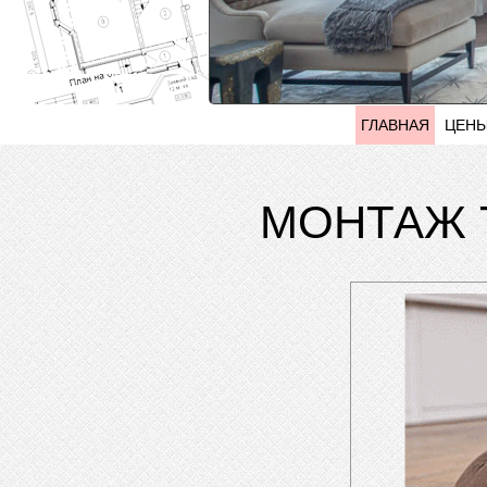
ГЛАВНАЯ
ЦЕН
МОНТАЖ Т