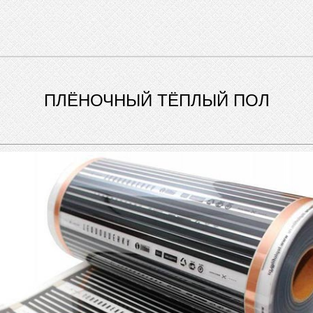
ПЛЁНОЧНЫЙ ТЁПЛЫЙ ПОЛ