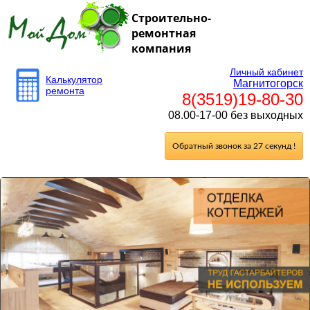
Строительно-
ремонтная
компания
Личный кабинет
Калькулятор
Магнитогорск
ремонта
8(3519)19-80-30
08.00-17-00 без выходных
Обратный звонок за 27 секунд !